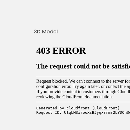
3D Model