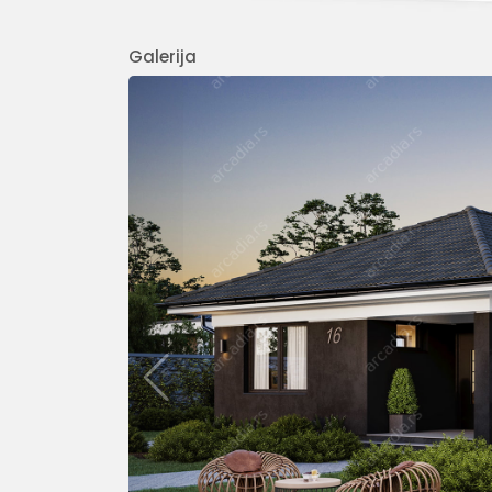
Galerija