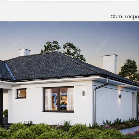
Obrni rasp