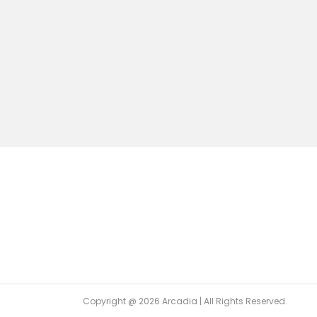
Copyright @ 2026 Arcadia | All Rights Reserved.