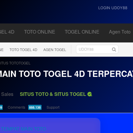
LOGIN UDOY88
GEL 4D
TOTO ONLINE
TOGEL ONLINE
Agen Toto
UDOY88
NE
TOTO TOGEL 4D
AGEN TOGEL
SITUS TOTOTOGEL
MAIN TOTO TOGEL 4D TERPERC
Sales
SITUS TOTO & SITUS TOGEL
Comments
Support
99
888.138