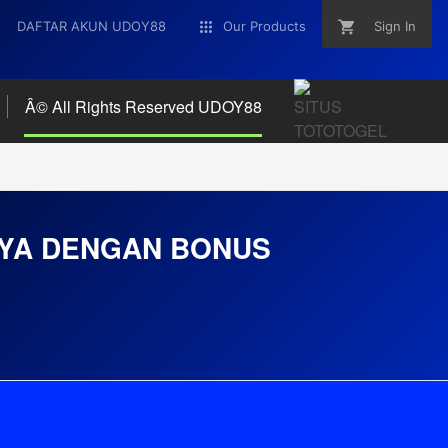
DAFTAR AKUN UDOY88
Our Products
Sign In
Â© All Rights Reserved UDOY88
AYA DENGAN BONUS