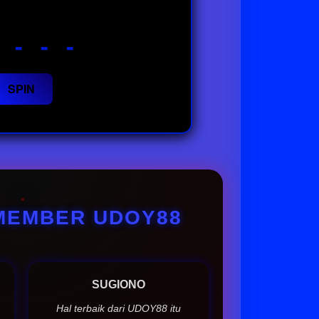
- - - -
SPIN
 MEMBER UDOY88
SUGIONO
Hal terbaik dari UDOY88 itu